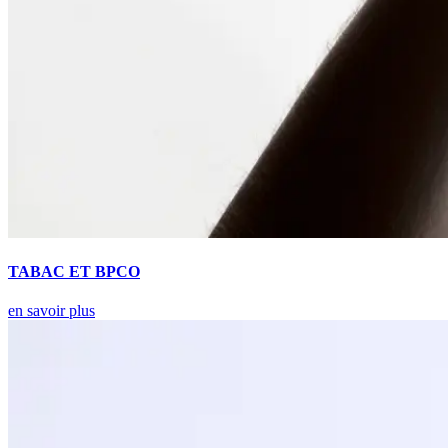
TABAC ET BPCO
en savoir plus