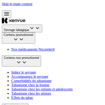
Skip to main content
Sevrage tabagique
Contenu promotionnel
Nos médicaments Nicorette®
Contenu non promotionnel
Initiez le sevrage
Accompagnez le sevrage
Comorbidités du tabagisme
Tabagisme chez la femme
Tabagisme chez les enfants et adolescents
Tabagisme chez les séniors
Effets du tabac