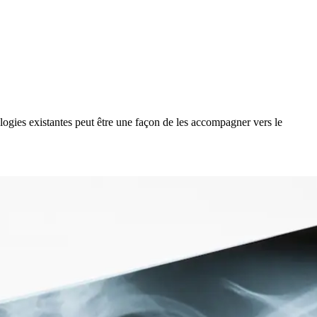
logies existantes peut être une façon de les accompagner vers le