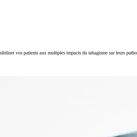
biliser vos patients aux multiples impacts du tabagisme sur leurs patho