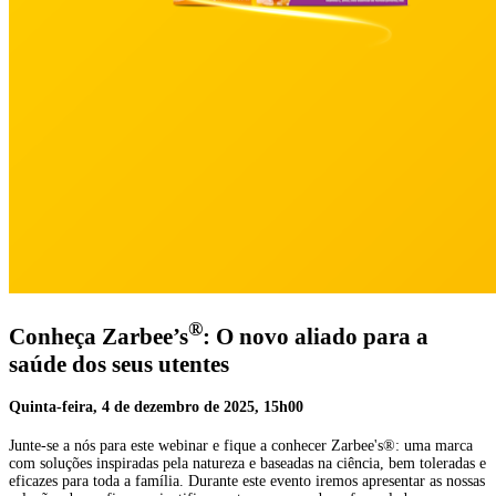
®
Conheça Zarbee’s
: O novo aliado para a
saúde dos seus utentes
Quinta-feira, 4 de dezembro de 2025, 15h00
Junte-se a nós para este webinar e fique a conhecer Zarbee's®: uma marca
com soluções inspiradas pela natureza e baseadas na ciência, bem toleradas e
eficazes para toda a família. Durante este evento iremos apresentar as nossas