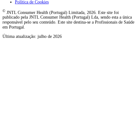
Política de Cookies
©
JNTL Consumer Health (Portugal) Limitada, 2026. Este site foi
publicado pela JNTL Consumer Health (Portugal) Lda, sendo esta a única
responsável pelo seu conteúdo. Este site destina-se a Profissionais de Saúde
em Portugal.
Última atualização: julho de 2026