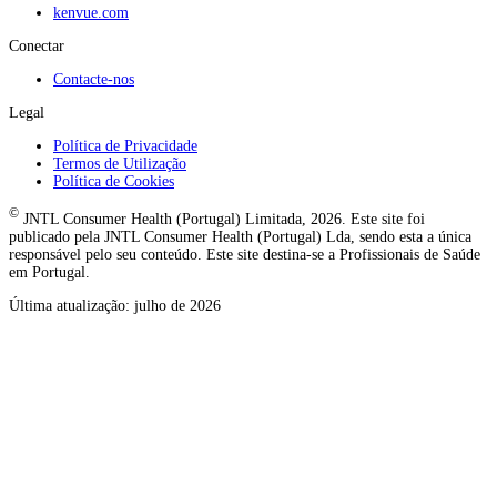
kenvue.com
Conectar
Contacte-nos
Legal
Política de Privacidade
Termos de Utilização
Política de Cookies
©
JNTL Consumer Health (Portugal) Limitada, 2026. Este site foi
publicado pela JNTL Consumer Health (Portugal) Lda, sendo esta a única
responsável pelo seu conteúdo. Este site destina-se a Profissionais de Saúde
em Portugal.
Última atualização: julho de 2026