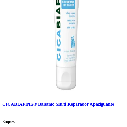
CICABIAFINE® Bálsamo Multi-Reparador Apaziguante
Empresa