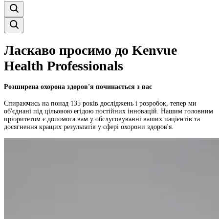
Ласкаво просимо до Kenvue
Health Professionals
Розширена охорона здоров'я починається з вас
Спираючись на понад 135 років досліджень і розробок, тепер ми
об'єднані під цільовою егідою постійних інновацій. Нашим головним
пріоритетом є допомога вам у обслуговуванні ваших пацієнтів та
досягнення кращих результатів у сфері охорони здоров'я.