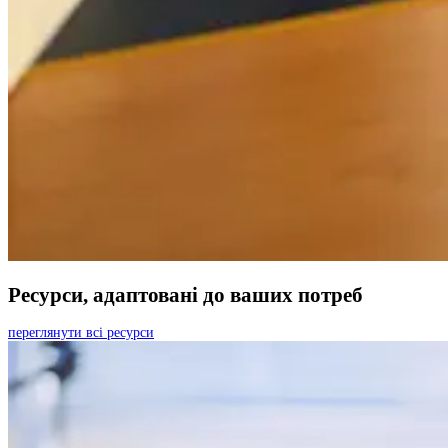
Ресурси, адаптовані до ваших потреб
переглянути всі ресурси