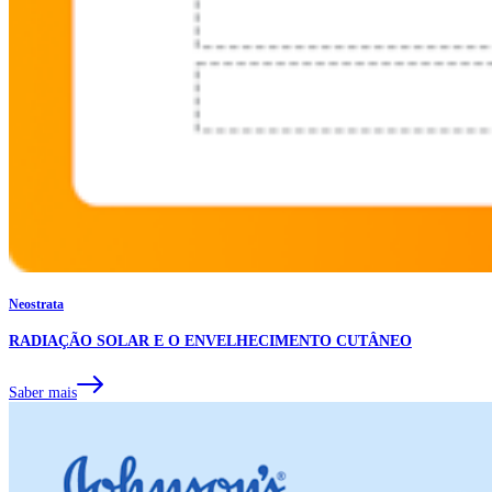
Neostrata
RADIAÇÃO SOLAR E O ENVELHECIMENTO CUTÂNEO
Saber mais