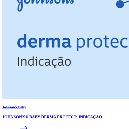
Johnson's Baby
JOHNSON'S® BABY DERMA PROTECT: INDICAÇÃO