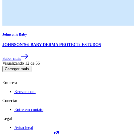
Johnson's Baby
JOHNSON'S® BABY DERMA PROTECT: ESTUDOS
Saber mais
Visualizando 12 de 56
Carregar mais
Empresa
Kenvue.com
Conectar
Entre em contato
Legal
Aviso legal