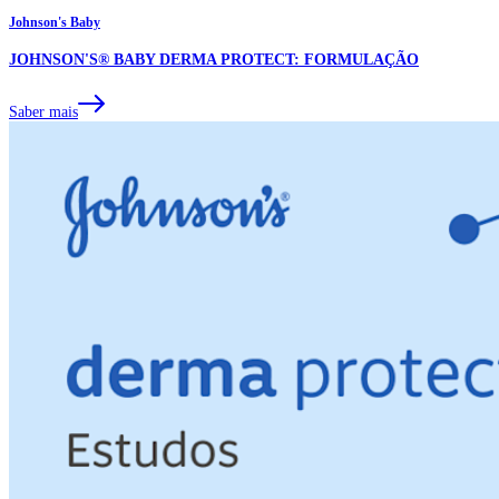
Johnson's Baby
JOHNSON'S® BABY DERMA PROTECT: FORMULAÇÃO
Saber mais