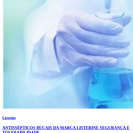
Listerine
ANTISSÉPTICOS BUCAIS DA MARCA LISTERINE SEGURANÇA E
TOLERABILIDADE