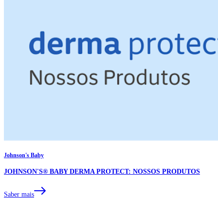
Johnson's Baby
JOHNSON'S® BABY DERMA PROTECT: NOSSOS PRODUTOS
Saber mais