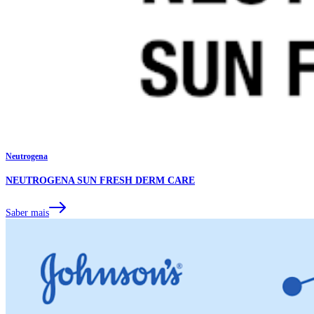
Neutrogena
NEUTROGENA SUN FRESH DERM CARE
Saber mais