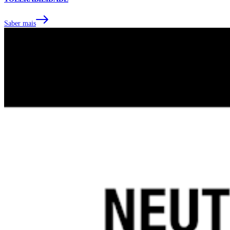
Saber mais