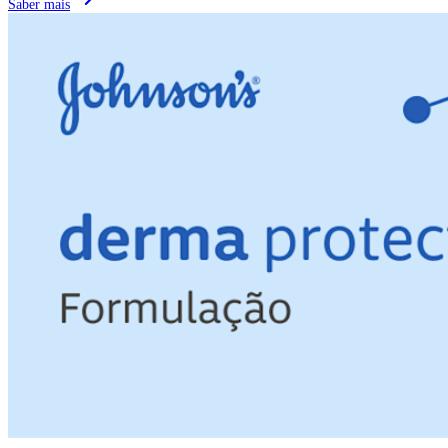
Saber mais