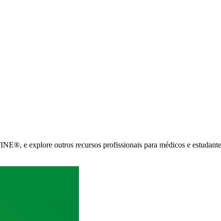
E®, e explore outros recursos profissionais para médicos e estudante