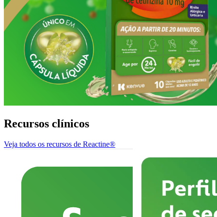
Recursos clínicos
Veja todos os recursos de Reactine®