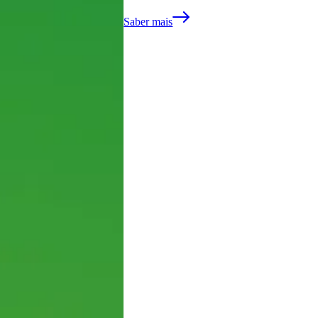
Saber mais