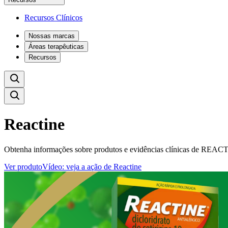
Recursos Clínicos
Nossas marcas
Áreas terapêuticas
Recursos
Reactine
Obtenha informações sobre produtos e evidências clínicas de REACTIN
Ver produto
Vídeo: veja a ação de Reactine