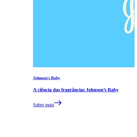
Johnson's Baby
A ciência das fragrâncias Johnson’s Baby
Saber mais