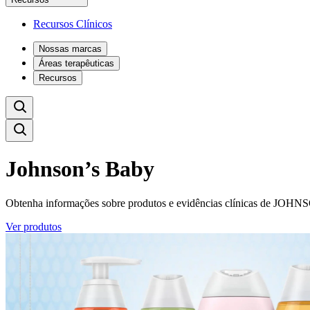
Recursos Clínicos
Nossas marcas
Áreas terapêuticas
Recursos
Johnson’s Baby
Obtenha informações sobre produtos e evidências clínicas de JOHNSO
Ver produtos