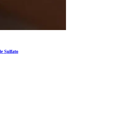
e Sulfato