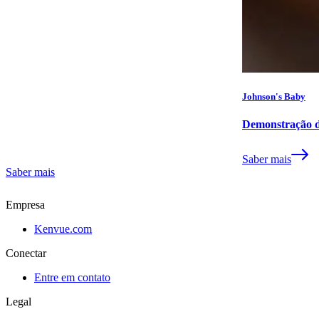
Johnson's Baby
Demonstração d
Saber mais
Saber mais
Empresa
Kenvue.com
Conectar
Entre em contato
Legal