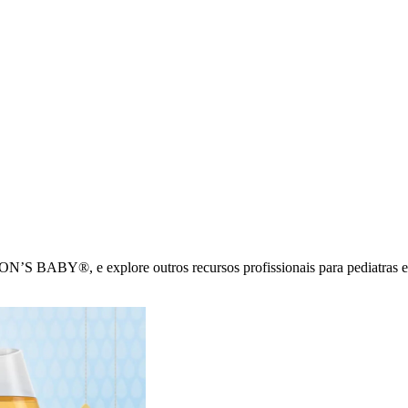
N’S BABY®, e explore outros recursos profissionais para pediatras e