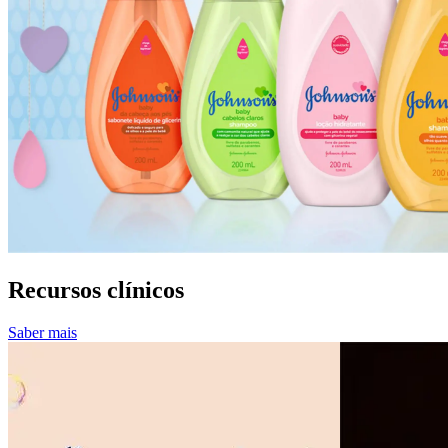
Recursos clínicos
Saber mais