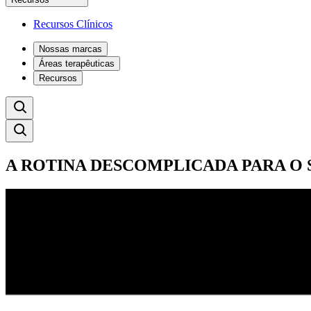
Recursos Clínicos
Nossas marcas
Áreas terapêuticas
Recursos
A ROTINA DESCOMPLICADA PARA O 