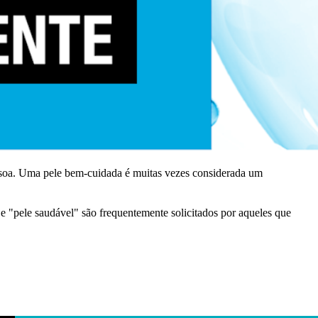
essoa. Uma pele bem-cuidada é muitas vezes considerada um
 "pele saudável" são frequentemente solicitados por aqueles que