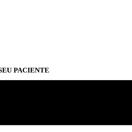
SEU PACIENTE