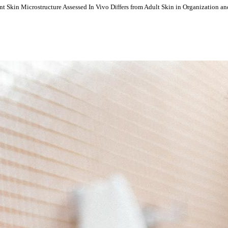
ant Skin Microstructure Assessed In Vivo Differs from Adult Skin in Organization an