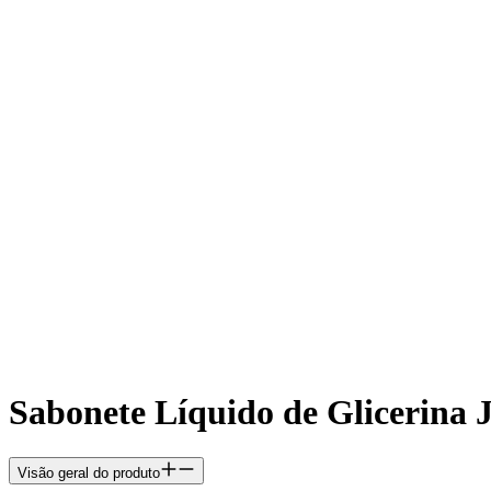
Sabonete Líquido de Gliceri
Visão geral do produto