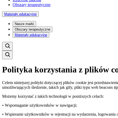
Obszary terapeutyczne
Materiały edukacyjne
Nasze marki
Obszary terapeutyczne
Materiały edukacyjne
Polityka korzystania z plików c
Celem niniejszej polityki dotyczącej plików cookie jest przedstawi
umożliwiających śledzenie, takich jak gify, pliki typu web beacons itp
Możemy korzystać z takich technologii w poniższych celach:
• Wspomaganie użytkowników w nawigacji;
• Wspieranie użytkowników w rejestracji na wydarzenia, logowaniu 