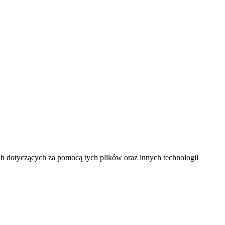
ich dotyczących za pomocą tych plików oraz innych technologii