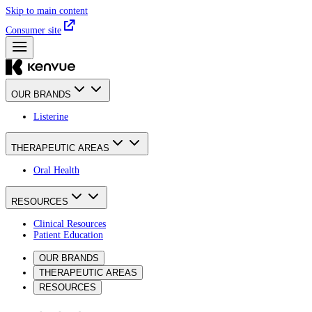
Skip to main content
Consumer site
OUR BRANDS
Listerine
THERAPEUTIC AREAS
Oral Health
RESOURCES
Clinical Resources
Patient Education
OUR BRANDS
THERAPEUTIC AREAS
RESOURCES