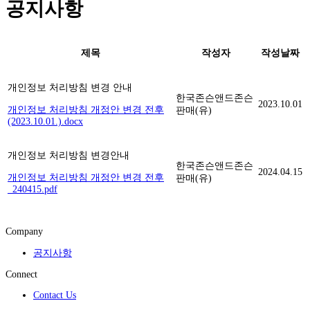
공지사항
제목
작성자
작성날짜
개인정보 처리방침 변경 안내
한국존슨앤드존슨
2023.10.01
개인정보 처리방침 개정안 변경 전후
판매(유)
(2023.10.01.).docx
개인정보 처리방침 변경안내
한국존슨앤드존슨
2024.04.15
개인정보 처리방침 개정안 변경 전후
판매(유)
_240415.pdf
Company
공지사항
Connect
Contact Us