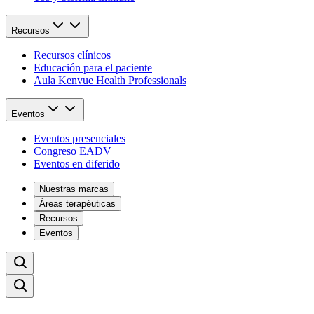
Recursos
Recursos clínicos
Educación para el paciente
Aula Kenvue Health Professionals
Eventos
Eventos presenciales
Congreso EADV
Eventos en diferido
Nuestras marcas
Áreas terapéuticas
Recursos
Eventos