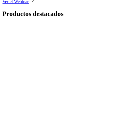
Ver el Webinar
Productos destacados