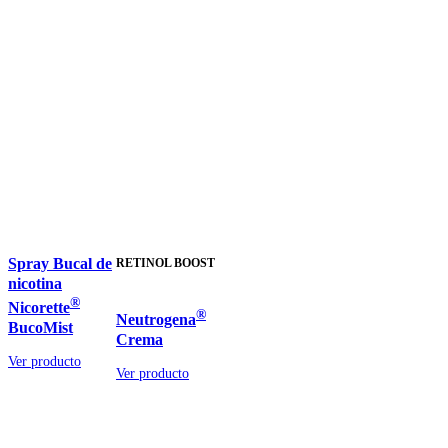
Spray Bucal de
RETINOL BOOST
nicotina
®
Nicorette
®
Neutrogena
BucoMist
Crema
Ver producto
Ver producto