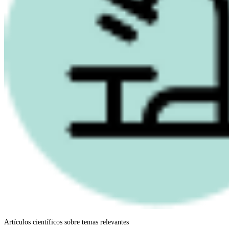
Artículos científicos sobre temas relevantes