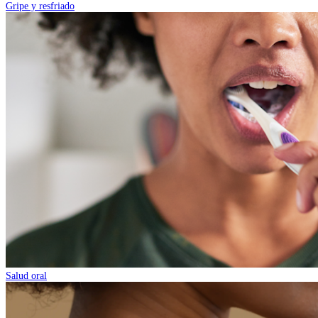
Gripe y resfriado
Salud oral