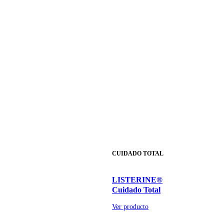
CUIDADO TOTAL
LISTERINE®
Cuidado Total
Ver producto