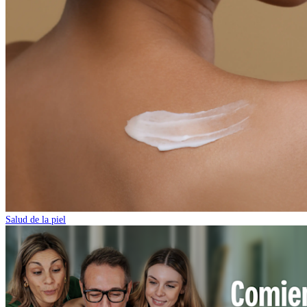
Salud de la piel