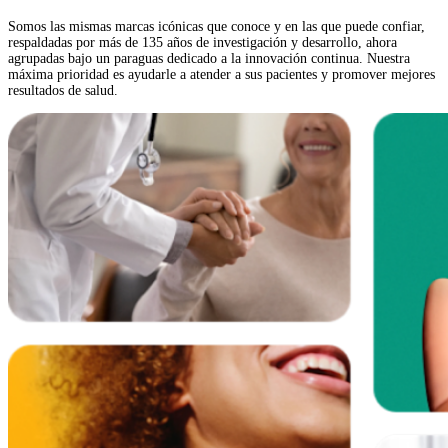
Somos las mismas marcas icónicas que conoce y en las que puede confiar,
respaldadas por más de 135 años de investigación y desarrollo, ahora
agrupadas bajo un paraguas dedicado a la innovación continua. Nuestra
máxima prioridad es ayudarle a atender a sus pacientes y promover mejores
resultados de salud.