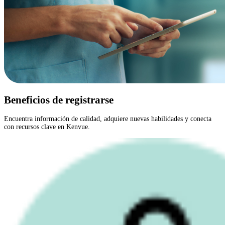
Beneficios de registrarse
Encuentra información de calidad, adquiere nuevas habilidades y conecta
con recursos clave en Kenvue.