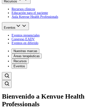
Recursos
Recursos clínicos
Educación para el paciente
Aula Kenvue Health Professionals
Eventos
Eventos presenciales
Congreso EADV
Eventos en diferido
Nuestras marcas
Áreas terapéuticas
Recursos
Eventos
Bienvenido a Kenvue Health
Professionals