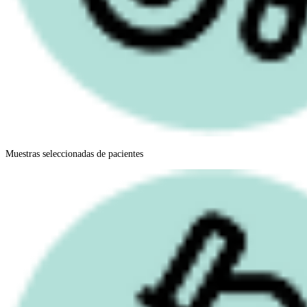
Muestras seleccionadas de pacientes