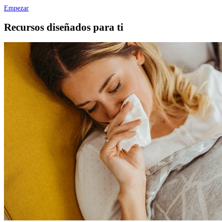
Empezar
Recursos diseñados para ti