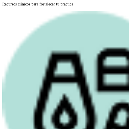
Recursos clínicos para fortalecer tu práctica