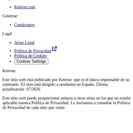
Kenvue.com
Conectar
Contáctanos
Legal
Aviso Legal
Política de Privacidad
Política de Cookies
Cookies Settings
Kenvue.
Este sitio web está publicado por Kenvue. que es el único responsable de su
contenido. El sitio está dirigido a residentes en España. Última
actualización: 07/2026.
Este sitio web puede proporcionar enlaces a otros sitios en los que no resulta
aplicable nuestra Política de Privacidad. Le invitamos a consultar la Política
de Privacidad de cada sitio que visite.