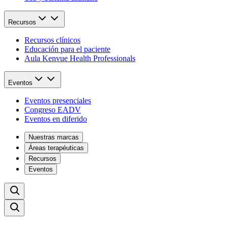
Recursos
Recursos clínicos
Educación para el paciente
Aula Kenvue Health Professionals
Eventos
Eventos presenciales
Congreso EADV
Eventos en diferido
Nuestras marcas
Áreas terapéuticas
Recursos
Eventos