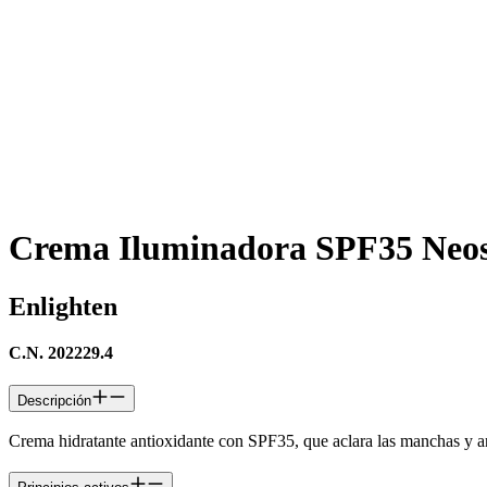
Crema Iluminadora SPF35 Neos
Enlighten
C.N. 202229.4
Descripción
Crema hidratante antioxidante con SPF35, que aclara las manchas y a