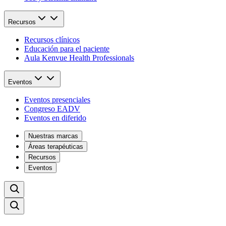
Recursos
Recursos clínicos
Educación para el paciente
Aula Kenvue Health Professionals
Eventos
Eventos presenciales
Congreso EADV
Eventos en diferido
Nuestras marcas
Áreas terapéuticas
Recursos
Eventos