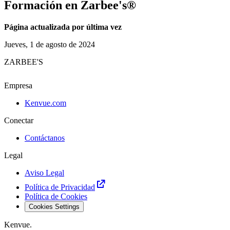
Formación en Zarbee's®
Página actualizada por última vez
Jueves, 1 de agosto de 2024
ZARBEE'S
Empresa
Kenvue.com
Conectar
Contáctanos
Legal
Aviso Legal
Política de Privacidad
Política de Cookies
Cookies Settings
Kenvue.