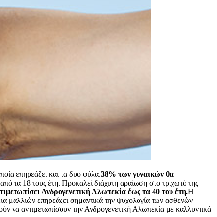
οία επηρεάζει και τα δυο φύλα.
38% των γυναικών θα
 από τα 18 τους έτη. Προκαλεί διάχυτη αραίωση στο τριχωτό της
ντιμετωπίσει Ανδρογενετική Αλωπεκία έως τα 40 του έτη.
Η
εια μαλλιών επηρεάζει σημαντικά την ψυχολογία των ασθενών
ούν να αντιμετωπίσουν την Ανδρογενετική Αλωπεκία με καλλυντικά