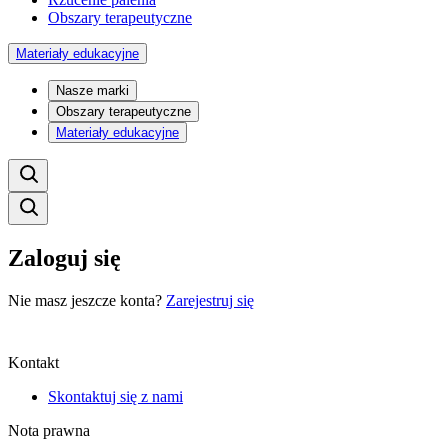
Obszary terapeutyczne
Materiały edukacyjne
Nasze marki
Obszary terapeutyczne
Materiały edukacyjne
Zaloguj się
Nie masz jeszcze konta?
Zarejestruj się
Kontakt
Skontaktuj się z nami
Nota prawna