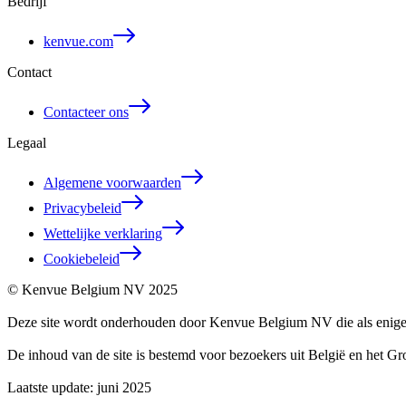
Bedrijf
kenvue.com
Contact
Contacteer ons
Legaal
Algemene voorwaarden
Privacybeleid
Wettelijke verklaring
Cookiebeleid
© Kenvue Belgium NV 2025
Deze site wordt onderhouden door Kenvue Belgium NV die als enige 
De inhoud van de site is bestemd voor bezoekers uit België en het 
Laatste update: juni 2025