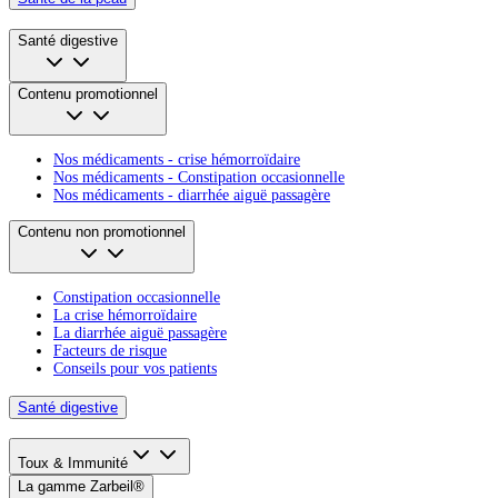
Santé digestive
Contenu promotionnel
Nos médicaments - crise hémorroïdaire
Nos médicaments - Constipation occasionnelle
Nos médicaments - diarrhée aiguë passagère
Contenu non promotionnel
Constipation occasionnelle
La crise hémorroïdaire
La diarrhée aiguë passagère
Facteurs de risque
Conseils pour vos patients
Santé digestive
Toux & Immunité
La gamme Zarbeil®