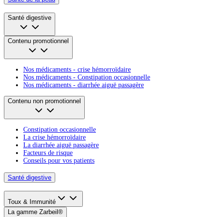
Santé digestive
Contenu promotionnel
Nos médicaments - crise hémorroïdaire
Nos médicaments - Constipation occasionnelle
Nos médicaments - diarrhée aiguë passagère
Contenu non promotionnel
Constipation occasionnelle
La crise hémorroïdaire
La diarrhée aiguë passagère
Facteurs de risque
Conseils pour vos patients
Santé digestive
Toux & Immunité
La gamme Zarbeil®