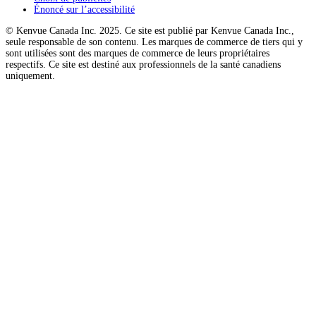
Énoncé sur l’accessibilité
© Kenvue Canada Inc. 2025. Ce site est publié par Kenvue Canada Inc.,
seule responsable de son contenu. Les marques de commerce de tiers qui y
sont utilisées sont des marques de commerce de leurs propriétaires
respectifs. Ce site est destiné aux professionnels de la santé canadiens
uniquement.