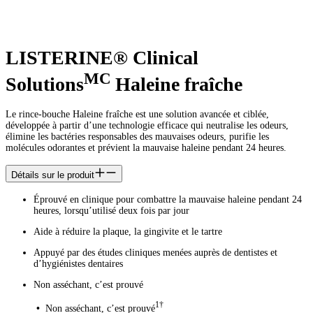
LISTERINE® Clinical
MC
Solutions
Haleine fraîche
Le rince-bouche Haleine fraîche est une solution avancée et ciblée,
développée à partir d’une technologie efficace qui neutralise les odeurs,
élimine les bactéries responsables des mauvaises odeurs, purifie les
molécules odorantes et prévient la mauvaise haleine pendant 24 heures.
Détails sur le produit
Éprouvé en clinique pour combattre la mauvaise haleine pendant 24
heures, lorsqu’utilisé deux fois par jour
Aide à réduire la plaque, la gingivite et le tartre
Appuyé par des études cliniques menées auprès de dentistes et
d’hygiénistes dentaires
Non asséchant, c’est prouvé
1†
•
Non asséchant, c’est prouvé