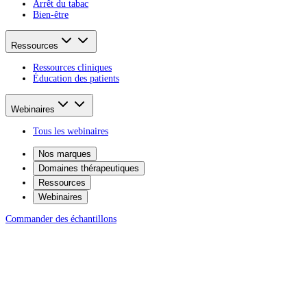
Arrêt du tabac
Bien-être
Ressources
Ressources cliniques
Éducation des patients
Webinaires
Tous les webinaires
Nos marques
Domaines thérapeutiques
Ressources
Webinaires
Commander des échantillons