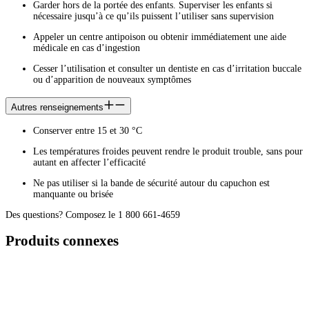
Garder hors de la portée des enfants. Superviser les enfants si
nécessaire jusqu’à ce qu’ils puissent l’utiliser sans supervision
Appeler un centre antipoison ou obtenir immédiatement une aide
médicale en cas d’ingestion
Cesser l’utilisation et consulter un dentiste en cas d’irritation buccale
ou d’apparition de nouveaux symptômes
Autres renseignements
Conserver entre 15 et 30 °C
Les températures froides peuvent rendre le produit trouble, sans pour
autant en affecter l’efficacité
Ne pas utiliser si la bande de sécurité autour du capuchon est
manquante ou brisée
Des questions? Composez le 1 800 661-4659
Produits connexes