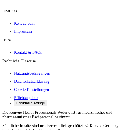
Über uns
Kenvue.com
Impressum
Hilfe
Kontakt & FAQs
Rechtliche Hinweise
Nutzungsbedingungen
Datenschutzerklärung
Cookie Einstellungen
Pflichtangaben
Cookies Settings
Die Kenvue Health Professionals Website ist für medizinisches und
pharmazeutisches Fachpersonal bestimmt.
Sämtliche Inhalte sind urheberrechtlich geschützt. © Kenvue Germany